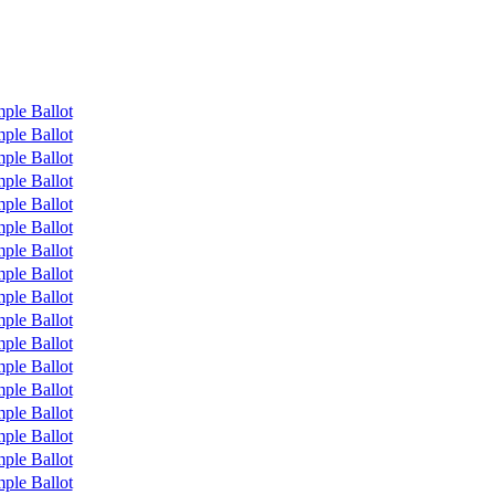
ple Ballot
ple Ballot
ple Ballot
ple Ballot
ple Ballot
ple Ballot
ple Ballot
ple Ballot
ple Ballot
ple Ballot
ple Ballot
ple Ballot
ple Ballot
ple Ballot
ple Ballot
ple Ballot
ple Ballot