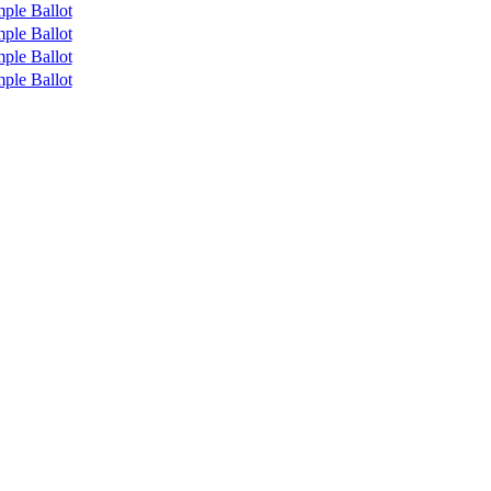
ple Ballot
ple Ballot
ple Ballot
ple Ballot