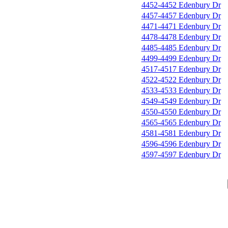
4452-4452 Edenbury Dr
4457-4457 Edenbury Dr
4471-4471 Edenbury Dr
4478-4478 Edenbury Dr
4485-4485 Edenbury Dr
4499-4499 Edenbury Dr
4517-4517 Edenbury Dr
4522-4522 Edenbury Dr
4533-4533 Edenbury Dr
4549-4549 Edenbury Dr
4550-4550 Edenbury Dr
4565-4565 Edenbury Dr
4581-4581 Edenbury Dr
4596-4596 Edenbury Dr
4597-4597 Edenbury Dr