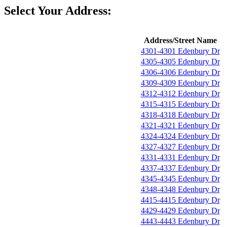
Select Your Address:
Address/Street Name
4301-4301 Edenbury Dr
4305-4305 Edenbury Dr
4306-4306 Edenbury Dr
4309-4309 Edenbury Dr
4312-4312 Edenbury Dr
4315-4315 Edenbury Dr
4318-4318 Edenbury Dr
4321-4321 Edenbury Dr
4324-4324 Edenbury Dr
4327-4327 Edenbury Dr
4331-4331 Edenbury Dr
4337-4337 Edenbury Dr
4345-4345 Edenbury Dr
4348-4348 Edenbury Dr
4415-4415 Edenbury Dr
4429-4429 Edenbury Dr
4443-4443 Edenbury Dr