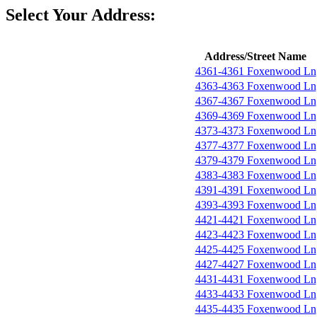
Select Your Address:
Address/Street Name
4361-4361 Foxenwood Ln
4363-4363 Foxenwood Ln
4367-4367 Foxenwood Ln
4369-4369 Foxenwood Ln
4373-4373 Foxenwood Ln
4377-4377 Foxenwood Ln
4379-4379 Foxenwood Ln
4383-4383 Foxenwood Ln
4391-4391 Foxenwood Ln
4393-4393 Foxenwood Ln
4421-4421 Foxenwood Ln
4423-4423 Foxenwood Ln
4425-4425 Foxenwood Ln
4427-4427 Foxenwood Ln
4431-4431 Foxenwood Ln
4433-4433 Foxenwood Ln
4435-4435 Foxenwood Ln