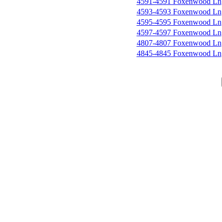
4591-4591 Foxenwood Ln
4593-4593 Foxenwood Ln
4595-4595 Foxenwood Ln
4597-4597 Foxenwood Ln
4807-4807 Foxenwood Ln
4845-4845 Foxenwood Ln