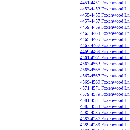
4451-4451 Foxenwood Ln
4453-4453 Foxenwood Ln
4455-4455 Foxenwood Ln
4457-4457 Foxenwood Ln
4459-4459 Foxenwood Ln
4463-4463 Foxenwood Ln
4465-4465 Foxenwood Ln
4467-4467 Foxenwood Ln
4469-4469 Foxenwood Ln
4561-4561 Foxenwood Ln
4563-4563 Foxenwood Ln
4565-4565 Foxenwood Ln
4567-4567 Foxenwood Ln
4569-4569 Foxenwood Ln
4571-4571 Foxenwood Ln
4579-4579 Foxenwood Ln
4581-4581 Foxenwood Ln
4583-4583 Foxenwood Ln
4585-4585 Foxenwood Ln
4587-4587 Foxenwood Ln
4589-4589 Foxenwood Ln