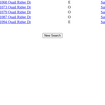
1068 Quail Ridge Dr
E
Sa
1073 Quail Ridge Dr
O
Sa
1079 Quail Ridge Dr
O
Sa
1087 Quail Ridge Dr
O
Sa
1094 Quail Ridge Dr
E
Sa