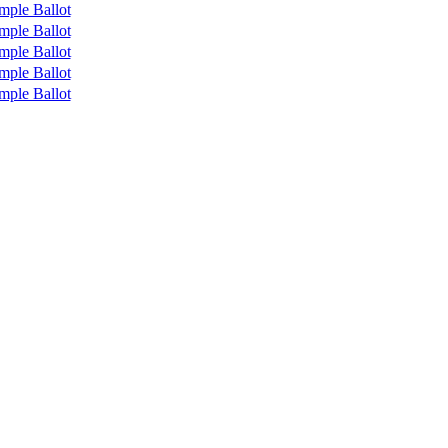
mple Ballot
mple Ballot
mple Ballot
mple Ballot
mple Ballot