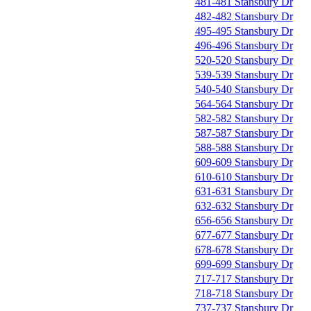
481-481 Stansbury Dr
482-482 Stansbury Dr
495-495 Stansbury Dr
496-496 Stansbury Dr
520-520 Stansbury Dr
539-539 Stansbury Dr
540-540 Stansbury Dr
564-564 Stansbury Dr
582-582 Stansbury Dr
587-587 Stansbury Dr
588-588 Stansbury Dr
609-609 Stansbury Dr
610-610 Stansbury Dr
631-631 Stansbury Dr
632-632 Stansbury Dr
656-656 Stansbury Dr
677-677 Stansbury Dr
678-678 Stansbury Dr
699-699 Stansbury Dr
717-717 Stansbury Dr
718-718 Stansbury Dr
737-737 Stansbury Dr