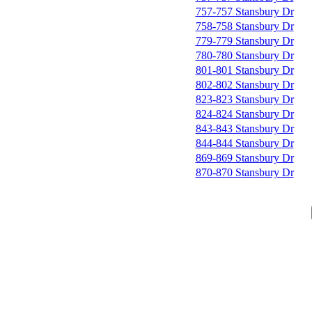
757-757 Stansbury Dr
758-758 Stansbury Dr
779-779 Stansbury Dr
780-780 Stansbury Dr
801-801 Stansbury Dr
802-802 Stansbury Dr
823-823 Stansbury Dr
824-824 Stansbury Dr
843-843 Stansbury Dr
844-844 Stansbury Dr
869-869 Stansbury Dr
870-870 Stansbury Dr