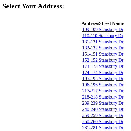
Select Your Address:
Address/Street Name
109-109 Stansbury Dr
110-110 Stansbury Dr
131-131 Stansbury Dr
132-132 Stansbury Dr
151-151 Stansbury Dr
152-152 Stansbury Dr
173-173 Stansbury Dr
174-174 Stansbury Dr
195-195 Stansbury Dr
196-196 Stansbury Dr
217-217 Stansbury Dr
218-218 Stansbury Dr
239-239 Stansbury Dr
240-240 Stansbury Dr
259-259 Stansbury Dr
260-260 Stansbury Dr
281-281 Stansbury Dr