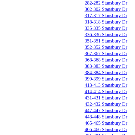
282-282 Stansbury Dr
302-302 Stansbury Dr
317-317 Stansbury Dr
318-318 Stansbury Dr
335-335 Stansbury Dr
336-336 Stansbury Dr
351-351 Stansbury Dr
352-352 Stansbury Dr
367-367 Stansbury Dr
368-368 Stansbury Dr
383-383 Stansbury Dr
384-384 Stansbury Dr
399-399 Stansbury Dr
413-413 Stansbury Dr
414-414 Stansbury Dr
431-431 Stansbury Dr
432-432 Stansbury Dr
447-447 Stansbury Dr
448-448 Stansbury Dr
465-465 Stansbury Dr
466-466 Stansbury Dr