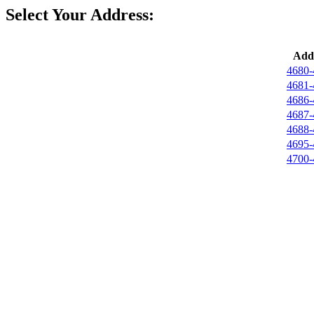
Select Your Address:
Add
4680-
4681-
4686-
4687-
4688-
4695-
4700-