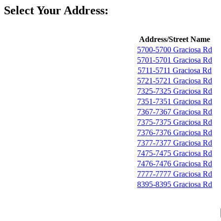
Select Your Address:
Address/Street Name
5700-5700 Graciosa Rd
5701-5701 Graciosa Rd
5711-5711 Graciosa Rd
5721-5721 Graciosa Rd
7325-7325 Graciosa Rd
7351-7351 Graciosa Rd
7367-7367 Graciosa Rd
7375-7375 Graciosa Rd
7376-7376 Graciosa Rd
7377-7377 Graciosa Rd
7475-7475 Graciosa Rd
7476-7476 Graciosa Rd
7777-7777 Graciosa Rd
8395-8395 Graciosa Rd