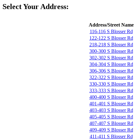
Select Your Address:
Address/Street Name
116-116 S Blosser Rd
122-122 S Blosser Rd
218-218 S Blosser Rd
300-300 S Blosser Rd
302-302 S Blosser Rd
304-304 S Blosser Rd
306-306 S Blosser Rd
322-322 S Blosser Rd
330-330 S Blosser Rd
333-333 S Blosser Rd
400-400 S Blosser Rd
401-401 S Blosser Rd
403-403 S Blosser Rd
405-405 S Blosser Rd
407-407 S Blosser Rd
409-409 S Blosser Rd
411-411 S Blosser Rd