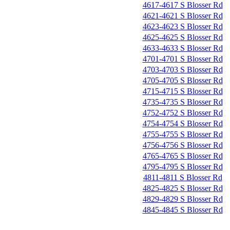
4617-4617 S Blosser Rd
4621-4621 S Blosser Rd
4623-4623 S Blosser Rd
4625-4625 S Blosser Rd
4633-4633 S Blosser Rd
4701-4701 S Blosser Rd
4703-4703 S Blosser Rd
4705-4705 S Blosser Rd
4715-4715 S Blosser Rd
4735-4735 S Blosser Rd
4752-4752 S Blosser Rd
4754-4754 S Blosser Rd
4755-4755 S Blosser Rd
4756-4756 S Blosser Rd
4765-4765 S Blosser Rd
4795-4795 S Blosser Rd
4811-4811 S Blosser Rd
4825-4825 S Blosser Rd
4829-4829 S Blosser Rd
4845-4845 S Blosser Rd