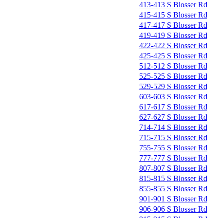
413-413 S Blosser Rd
415-415 S Blosser Rd
417-417 S Blosser Rd
419-419 S Blosser Rd
422-422 S Blosser Rd
425-425 S Blosser Rd
512-512 S Blosser Rd
525-525 S Blosser Rd
529-529 S Blosser Rd
603-603 S Blosser Rd
617-617 S Blosser Rd
627-627 S Blosser Rd
714-714 S Blosser Rd
715-715 S Blosser Rd
755-755 S Blosser Rd
777-777 S Blosser Rd
807-807 S Blosser Rd
815-815 S Blosser Rd
855-855 S Blosser Rd
901-901 S Blosser Rd
906-906 S Blosser Rd