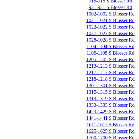
915-915 S Blosser Rd
931-931 S Blosser Rd
1002-1002 S Blosser Rd
1021-1021 S Blosser Rd
1022-1022 S Blosser Rd
1027-1027 S Blosser Rd
1028-1028 S Blosser Rd
1104-1104 S Blosser Rd
1105-1105 S Blosser Rd
1205-1205 S Blosser Rd
1213-1213 S Blosser Rd
1217-1217 S Blosser Rd
1218-1218 S Blosser Rd
1301-1301 S Blosser Rd
1315-1315 S Blosser Rd
1319-1319 S Blosser Rd
1333-1333 S Blosser Rd
1429-1429 S Blosser Rd
1441-1441 S Blosser Rd
1611-1611 S Blosser Rd
1625-1625 S Blosser Rd
1700-1700 S Blosser Rd