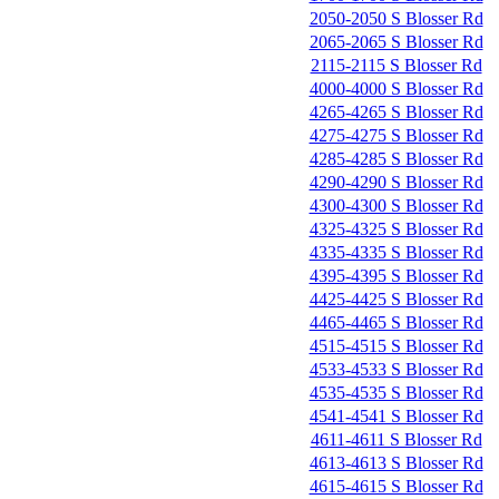
2050-2050 S Blosser Rd
2065-2065 S Blosser Rd
2115-2115 S Blosser Rd
4000-4000 S Blosser Rd
4265-4265 S Blosser Rd
4275-4275 S Blosser Rd
4285-4285 S Blosser Rd
4290-4290 S Blosser Rd
4300-4300 S Blosser Rd
4325-4325 S Blosser Rd
4335-4335 S Blosser Rd
4395-4395 S Blosser Rd
4425-4425 S Blosser Rd
4465-4465 S Blosser Rd
4515-4515 S Blosser Rd
4533-4533 S Blosser Rd
4535-4535 S Blosser Rd
4541-4541 S Blosser Rd
4611-4611 S Blosser Rd
4613-4613 S Blosser Rd
4615-4615 S Blosser Rd