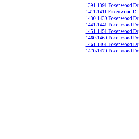
1391-1391 Foxenwood Dr
1411-1411 Foxenwood Dr
1430-1430 Foxenwood Dr
1441-1441 Foxenwood Dr
1451-1451 Foxenwood Dr
1460-1460 Foxenwood Dr
1461-1461 Foxenwood Dr
1470-1470 Foxenwood Dr