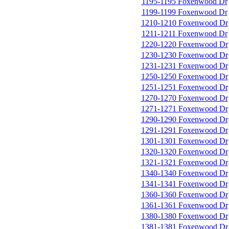
1195-1195 Foxenwood Dr
1199-1199 Foxenwood Dr
1210-1210 Foxenwood Dr
1211-1211 Foxenwood Dr
1220-1220 Foxenwood Dr
1230-1230 Foxenwood Dr
1231-1231 Foxenwood Dr
1250-1250 Foxenwood Dr
1251-1251 Foxenwood Dr
1270-1270 Foxenwood Dr
1271-1271 Foxenwood Dr
1290-1290 Foxenwood Dr
1291-1291 Foxenwood Dr
1301-1301 Foxenwood Dr
1320-1320 Foxenwood Dr
1321-1321 Foxenwood Dr
1340-1340 Foxenwood Dr
1341-1341 Foxenwood Dr
1360-1360 Foxenwood Dr
1361-1361 Foxenwood Dr
1380-1380 Foxenwood Dr
1381-1381 Foxenwood Dr