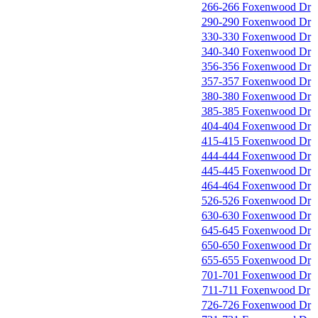
266-266 Foxenwood Dr
290-290 Foxenwood Dr
330-330 Foxenwood Dr
340-340 Foxenwood Dr
356-356 Foxenwood Dr
357-357 Foxenwood Dr
380-380 Foxenwood Dr
385-385 Foxenwood Dr
404-404 Foxenwood Dr
415-415 Foxenwood Dr
444-444 Foxenwood Dr
445-445 Foxenwood Dr
464-464 Foxenwood Dr
526-526 Foxenwood Dr
630-630 Foxenwood Dr
645-645 Foxenwood Dr
650-650 Foxenwood Dr
655-655 Foxenwood Dr
701-701 Foxenwood Dr
711-711 Foxenwood Dr
726-726 Foxenwood Dr