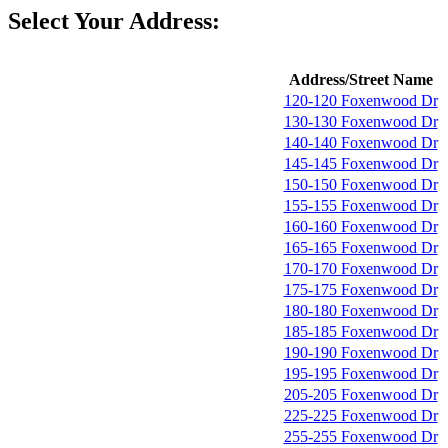
Select Your Address:
Address/Street Name
120-120 Foxenwood Dr
130-130 Foxenwood Dr
140-140 Foxenwood Dr
145-145 Foxenwood Dr
150-150 Foxenwood Dr
155-155 Foxenwood Dr
160-160 Foxenwood Dr
165-165 Foxenwood Dr
170-170 Foxenwood Dr
175-175 Foxenwood Dr
180-180 Foxenwood Dr
185-185 Foxenwood Dr
190-190 Foxenwood Dr
195-195 Foxenwood Dr
205-205 Foxenwood Dr
225-225 Foxenwood Dr
255-255 Foxenwood Dr