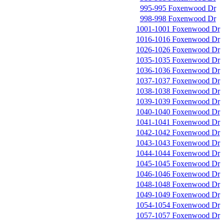
995-995 Foxenwood Dr
998-998 Foxenwood Dr
1001-1001 Foxenwood Dr
1016-1016 Foxenwood Dr
1026-1026 Foxenwood Dr
1035-1035 Foxenwood Dr
1036-1036 Foxenwood Dr
1037-1037 Foxenwood Dr
1038-1038 Foxenwood Dr
1039-1039 Foxenwood Dr
1040-1040 Foxenwood Dr
1041-1041 Foxenwood Dr
1042-1042 Foxenwood Dr
1043-1043 Foxenwood Dr
1044-1044 Foxenwood Dr
1045-1045 Foxenwood Dr
1046-1046 Foxenwood Dr
1048-1048 Foxenwood Dr
1049-1049 Foxenwood Dr
1054-1054 Foxenwood Dr
1057-1057 Foxenwood Dr