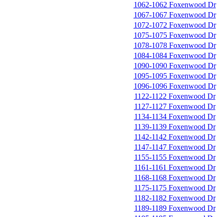
1062-1062 Foxenwood Dr
1067-1067 Foxenwood Dr
1072-1072 Foxenwood Dr
1075-1075 Foxenwood Dr
1078-1078 Foxenwood Dr
1084-1084 Foxenwood Dr
1090-1090 Foxenwood Dr
1095-1095 Foxenwood Dr
1096-1096 Foxenwood Dr
1122-1122 Foxenwood Dr
1127-1127 Foxenwood Dr
1134-1134 Foxenwood Dr
1139-1139 Foxenwood Dr
1142-1142 Foxenwood Dr
1147-1147 Foxenwood Dr
1155-1155 Foxenwood Dr
1161-1161 Foxenwood Dr
1168-1168 Foxenwood Dr
1175-1175 Foxenwood Dr
1182-1182 Foxenwood Dr
1189-1189 Foxenwood Dr