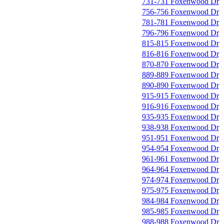
731-731 Foxenwood Dr
756-756 Foxenwood Dr
781-781 Foxenwood Dr
796-796 Foxenwood Dr
815-815 Foxenwood Dr
816-816 Foxenwood Dr
870-870 Foxenwood Dr
889-889 Foxenwood Dr
890-890 Foxenwood Dr
915-915 Foxenwood Dr
916-916 Foxenwood Dr
935-935 Foxenwood Dr
938-938 Foxenwood Dr
951-951 Foxenwood Dr
954-954 Foxenwood Dr
961-961 Foxenwood Dr
964-964 Foxenwood Dr
974-974 Foxenwood Dr
975-975 Foxenwood Dr
984-984 Foxenwood Dr
985-985 Foxenwood Dr
988-988 Foxenwood Dr