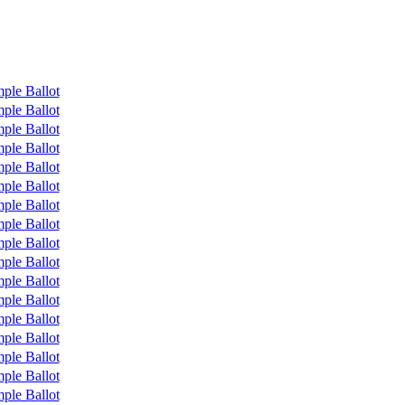
ple Ballot
ple Ballot
ple Ballot
ple Ballot
ple Ballot
ple Ballot
ple Ballot
ple Ballot
ple Ballot
ple Ballot
ple Ballot
ple Ballot
ple Ballot
ple Ballot
ple Ballot
ple Ballot
ple Ballot