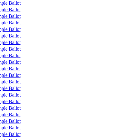
ple Ballot
ple Ballot
ple Ballot
ple Ballot
ple Ballot
ple Ballot
ple Ballot
ple Ballot
ple Ballot
ple Ballot
ple Ballot
ple Ballot
ple Ballot
ple Ballot
ple Ballot
ple Ballot
ple Ballot
ple Ballot
ple Ballot
ple Ballot
ple Ballot