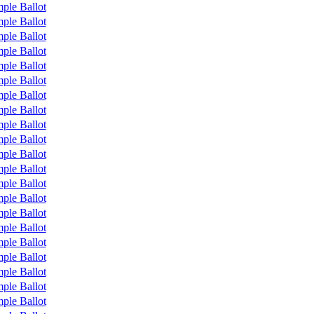
ple Ballot
ple Ballot
ple Ballot
ple Ballot
ple Ballot
ple Ballot
ple Ballot
ple Ballot
ple Ballot
ple Ballot
ple Ballot
ple Ballot
ple Ballot
ple Ballot
ple Ballot
ple Ballot
ple Ballot
ple Ballot
ple Ballot
ple Ballot
ple Ballot