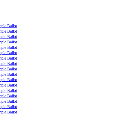
ple Ballot
ple Ballot
ple Ballot
ple Ballot
ple Ballot
ple Ballot
ple Ballot
ple Ballot
ple Ballot
ple Ballot
ple Ballot
ple Ballot
ple Ballot
ple Ballot
ple Ballot
ple Ballot
ple Ballot