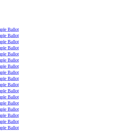
ple Ballot
ple Ballot
ple Ballot
ple Ballot
ple Ballot
ple Ballot
ple Ballot
ple Ballot
ple Ballot
ple Ballot
ple Ballot
ple Ballot
ple Ballot
ple Ballot
ple Ballot
ple Ballot
ple Ballot