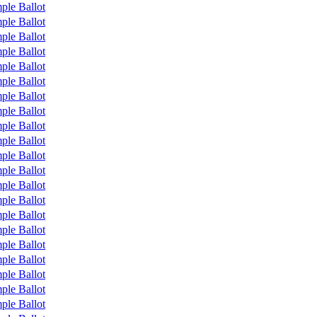
ple Ballot
ple Ballot
ple Ballot
ple Ballot
ple Ballot
ple Ballot
ple Ballot
ple Ballot
ple Ballot
ple Ballot
ple Ballot
ple Ballot
ple Ballot
ple Ballot
ple Ballot
ple Ballot
ple Ballot
ple Ballot
ple Ballot
ple Ballot
ple Ballot