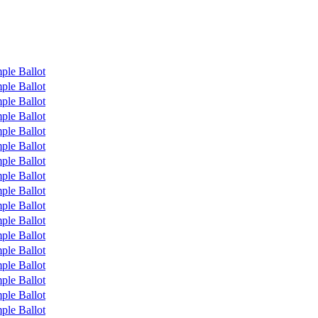
ple Ballot
ple Ballot
ple Ballot
ple Ballot
ple Ballot
ple Ballot
ple Ballot
ple Ballot
ple Ballot
ple Ballot
ple Ballot
ple Ballot
ple Ballot
ple Ballot
ple Ballot
ple Ballot
ple Ballot