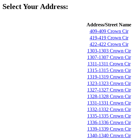
Select Your Address:
Address/Street Name
409-409 Crown Cir
419-419 Crown Cir
422-422 Crown Cir
1303-1303 Crown Cir
1307-1307 Crown Cir
1311-1311 Crown Cir
1315-1315 Crown Cir
1319-1319 Crown Cir
1323-1323 Crown Cir
1327-1327 Crown Cir
1328-1328 Crown Cir
1331-1331 Crown Cir
1332-1332 Crown Cir
1335-1335 Crown Cir
1336-1336 Crown Cir
1339-1339 Crown Cir
1340-1340 Crown Cir