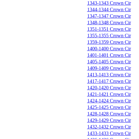
1343-1343 Crown Cir
1344-1344 Crown Cir
1347-1347 Crown Cir
1348-1348 Crown Cir
1351-1351 Crown Cir
1355-1355 Crown Cir
1359-1359 Crown Cir
1400-1400 Crown Cir
1401-1401 Crown Cir
1405-1405 Crown Cir
1409-1409 Crown Cir
1413-1413 Crown Cir
1417-1417 Crown Cir
1420-1420 Crown Cir
1421-1421 Crown Cir
1424-1424 Crown Cir
1425-1425 Crown Cir
1428-1428 Crown Cir
1429-1429 Crown Cir
1432-1432 Crown Cir
1433-1433 Crown Cir