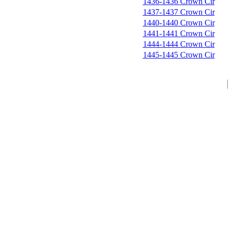
1436-1436 Crown Cir
1437-1437 Crown Cir
1440-1440 Crown Cir
1441-1441 Crown Cir
1444-1444 Crown Cir
1445-1445 Crown Cir