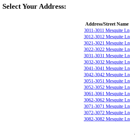
Select Your Address:
Address/Street Name
3011-3011 Mesquite Ln
3012-3012 Mesquite Ln
3021-3021 Mesquite Ln
3022-3022 Mesquite Ln
3031-3031 Mesquite Ln
3032-3032 Mesquite Ln
3041-3041 Mesquite Ln
3042-3042 Mesquite Ln
3051-3051 Mesquite Ln
3052-3052 Mesquite Ln
3061-3061 Mesquite Ln
3062-3062 Mesquite Ln
3071-3071 Mesquite Ln
3072-3072 Mesquite Ln
3082-3082 Mesquite Ln