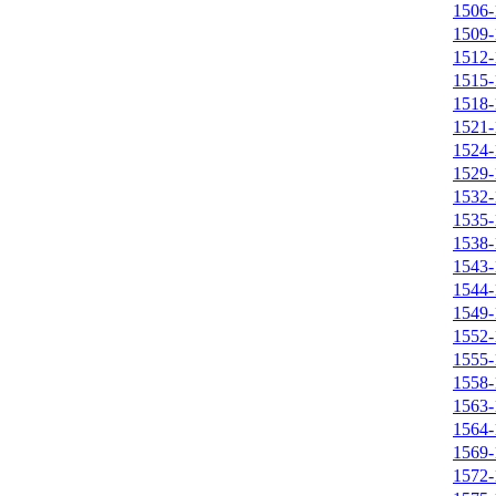
1506-
1509-
1512-
1515-
1518-
1521-
1524-
1529-
1532-
1535-
1538-
1543-
1544-
1549-
1552-
1555-
1558-
1563-
1564-
1569-
1572-