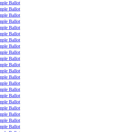
ple Ballot
ple Ballot
ple Ballot
ple Ballot
ple Ballot
ple Ballot
ple Ballot
ple Ballot
ple Ballot
ple Ballot
ple Ballot
ple Ballot
ple Ballot
ple Ballot
ple Ballot
ple Ballot
ple Ballot
ple Ballot
ple Ballot
ple Ballot
ple Ballot