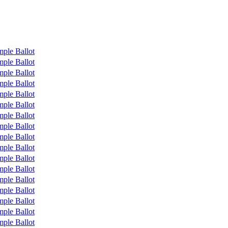
ple Ballot
ple Ballot
ple Ballot
ple Ballot
ple Ballot
ple Ballot
ple Ballot
ple Ballot
ple Ballot
ple Ballot
ple Ballot
ple Ballot
ple Ballot
ple Ballot
ple Ballot
ple Ballot
ple Ballot