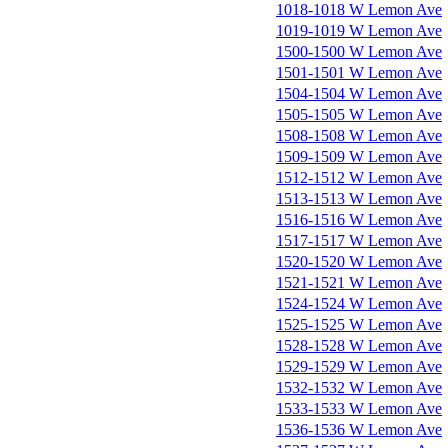
1018-1018 W Lemon Ave
1019-1019 W Lemon Ave
1500-1500 W Lemon Ave
1501-1501 W Lemon Ave
1504-1504 W Lemon Ave
1505-1505 W Lemon Ave
1508-1508 W Lemon Ave
1509-1509 W Lemon Ave
1512-1512 W Lemon Ave
1513-1513 W Lemon Ave
1516-1516 W Lemon Ave
1517-1517 W Lemon Ave
1520-1520 W Lemon Ave
1521-1521 W Lemon Ave
1524-1524 W Lemon Ave
1525-1525 W Lemon Ave
1528-1528 W Lemon Ave
1529-1529 W Lemon Ave
1532-1532 W Lemon Ave
1533-1533 W Lemon Ave
1536-1536 W Lemon Ave