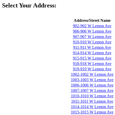
Select Your Address:
Address/Street Name
902-902 W Lemon Ave
906-906 W Lemon Ave
907-907 W Lemon Ave
910-910 W Lemon Ave
911-911 W Lemon Ave
914-914 W Lemon Ave
915-915 W Lemon Ave
918-918 W Lemon Ave
919-919 W Lemon Ave
1002-1002 W Lemon Ave
1003-1003 W Lemon Ave
1006-1006 W Lemon Ave
1007-1007 W Lemon Ave
1010-1010 W Lemon Ave
1011-1011 W Lemon Ave
1014-1014 W Lemon Ave
1015-1015 W Lemon Ave