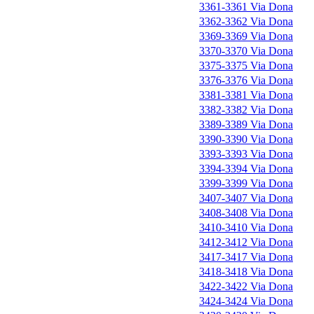
3361-3361 Via Dona
3362-3362 Via Dona
3369-3369 Via Dona
3370-3370 Via Dona
3375-3375 Via Dona
3376-3376 Via Dona
3381-3381 Via Dona
3382-3382 Via Dona
3389-3389 Via Dona
3390-3390 Via Dona
3393-3393 Via Dona
3394-3394 Via Dona
3399-3399 Via Dona
3407-3407 Via Dona
3408-3408 Via Dona
3410-3410 Via Dona
3412-3412 Via Dona
3417-3417 Via Dona
3418-3418 Via Dona
3422-3422 Via Dona
3424-3424 Via Dona