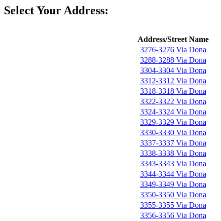
Select Your Address:
Address/Street Name
3276-3276 Via Dona
3288-3288 Via Dona
3304-3304 Via Dona
3312-3312 Via Dona
3318-3318 Via Dona
3322-3322 Via Dona
3324-3324 Via Dona
3329-3329 Via Dona
3330-3330 Via Dona
3337-3337 Via Dona
3338-3338 Via Dona
3343-3343 Via Dona
3344-3344 Via Dona
3349-3349 Via Dona
3350-3350 Via Dona
3355-3355 Via Dona
3356-3356 Via Dona