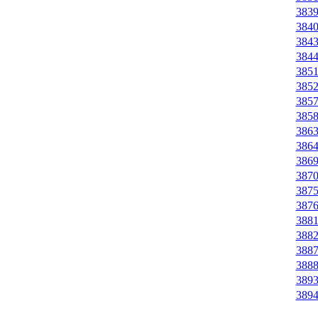
3839
3840
3843
3844
3851
3852
3857
3858
3863
3864
3869
3870
3875
3876
3881
3882
3887
3888
3893
3894