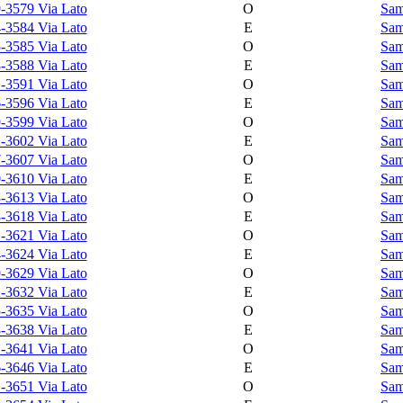
-3579 Via Lato
O
Sam
-3584 Via Lato
E
Sam
-3585 Via Lato
O
Sam
-3588 Via Lato
E
Sam
-3591 Via Lato
O
Sam
-3596 Via Lato
E
Sam
-3599 Via Lato
O
Sam
-3602 Via Lato
E
Sam
-3607 Via Lato
O
Sam
-3610 Via Lato
E
Sam
-3613 Via Lato
O
Sam
-3618 Via Lato
E
Sam
-3621 Via Lato
O
Sam
-3624 Via Lato
E
Sam
-3629 Via Lato
O
Sam
-3632 Via Lato
E
Sam
-3635 Via Lato
O
Sam
-3638 Via Lato
E
Sam
-3641 Via Lato
O
Sam
-3646 Via Lato
E
Sam
-3651 Via Lato
O
Sam