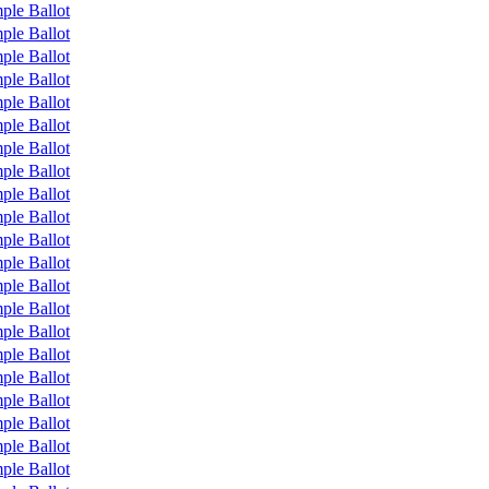
ple Ballot
ple Ballot
ple Ballot
ple Ballot
ple Ballot
ple Ballot
ple Ballot
ple Ballot
ple Ballot
ple Ballot
ple Ballot
ple Ballot
ple Ballot
ple Ballot
ple Ballot
ple Ballot
ple Ballot
ple Ballot
ple Ballot
ple Ballot
ple Ballot