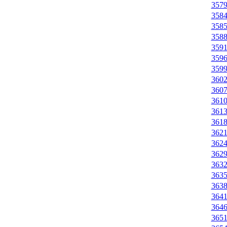
3579
3584
3585
3588
3591
3596
3599
3602
3607
3610
3613
3618
3621
3624
3629
3632
3635
3638
3641
3646
3651