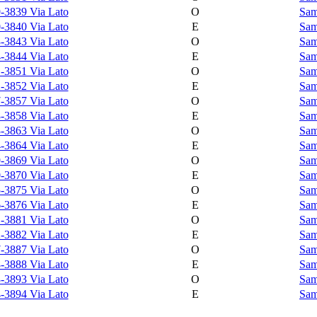
-3839 Via Lato
O
Sam
-3840 Via Lato
E
Sam
-3843 Via Lato
O
Sam
-3844 Via Lato
E
Sam
-3851 Via Lato
O
Sam
-3852 Via Lato
E
Sam
-3857 Via Lato
O
Sam
-3858 Via Lato
E
Sam
-3863 Via Lato
O
Sam
-3864 Via Lato
E
Sam
-3869 Via Lato
O
Sam
-3870 Via Lato
E
Sam
-3875 Via Lato
O
Sam
-3876 Via Lato
E
Sam
-3881 Via Lato
O
Sam
-3882 Via Lato
E
Sam
-3887 Via Lato
O
Sam
-3888 Via Lato
E
Sam
-3893 Via Lato
O
Sam
-3894 Via Lato
E
Sam