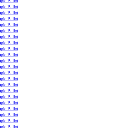
ple Ballot
ple Ballot
ple Ballot
ple Ballot
ple Ballot
ple Ballot
ple Ballot
ple Ballot
ple Ballot
ple Ballot
ple Ballot
ple Ballot
ple Ballot
ple Ballot
ple Ballot
ple Ballot
ple Ballot
ple Ballot
ple Ballot
ple Ballot
ple Ballot
ple Ballot