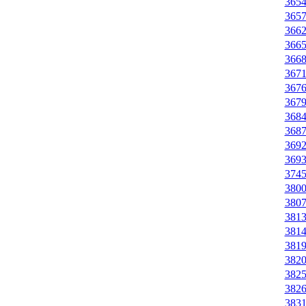
3654
3657
3662
3665
3668
3671
3676
3679
3684
3687
3692
3693
3745
3800
3807
3813
3814
3819
3820
3825
3826
3831