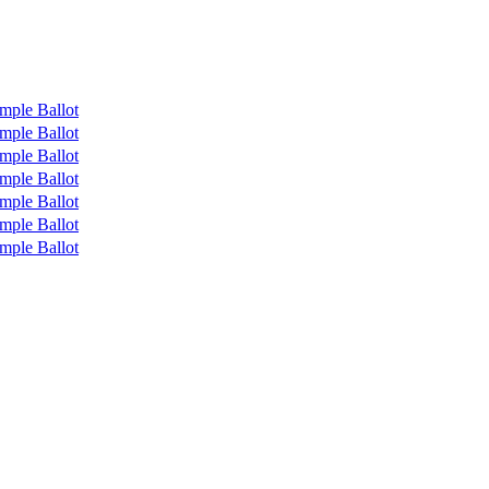
mple Ballot
mple Ballot
mple Ballot
mple Ballot
mple Ballot
mple Ballot
mple Ballot