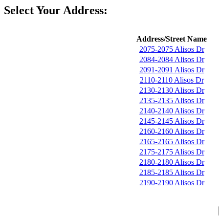
Select Your Address:
Address/Street Name
2075-2075 Alisos Dr
2084-2084 Alisos Dr
2091-2091 Alisos Dr
2110-2110 Alisos Dr
2130-2130 Alisos Dr
2135-2135 Alisos Dr
2140-2140 Alisos Dr
2145-2145 Alisos Dr
2160-2160 Alisos Dr
2165-2165 Alisos Dr
2175-2175 Alisos Dr
2180-2180 Alisos Dr
2185-2185 Alisos Dr
2190-2190 Alisos Dr