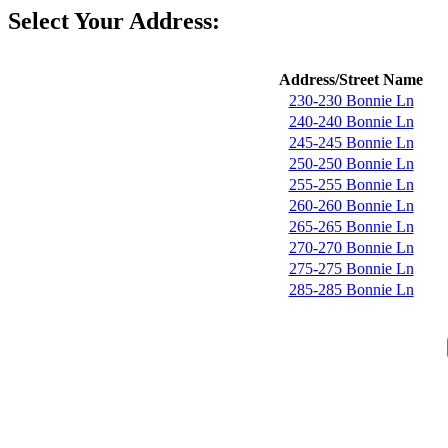
Select Your Address:
Address/Street Name
230-230 Bonnie Ln
240-240 Bonnie Ln
245-245 Bonnie Ln
250-250 Bonnie Ln
255-255 Bonnie Ln
260-260 Bonnie Ln
265-265 Bonnie Ln
270-270 Bonnie Ln
275-275 Bonnie Ln
285-285 Bonnie Ln