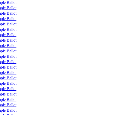
ple Ballot
ple Ballot
ple Ballot
ple Ballot
ple Ballot
ple Ballot
ple Ballot
ple Ballot
ple Ballot
ple Ballot
ple Ballot
ple Ballot
ple Ballot
ple Ballot
ple Ballot
ple Ballot
ple Ballot
ple Ballot
ple Ballot
ple Ballot
ple Ballot