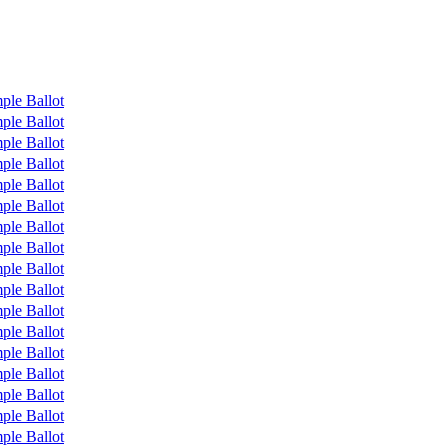
ple Ballot
ple Ballot
ple Ballot
ple Ballot
ple Ballot
ple Ballot
ple Ballot
ple Ballot
ple Ballot
ple Ballot
ple Ballot
ple Ballot
ple Ballot
ple Ballot
ple Ballot
ple Ballot
ple Ballot