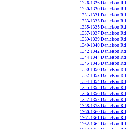
1326-1326 Danielson Rd
1330-1330 Danielson Rd
1331-1331 Danielson Rd
1333-1333 Danielson Rd
1335-1335 Danielson Rd
1337-1337 Danielson Rd
1339-1339 Danielson Rd
1340-1340 Danielson Rd
1342-1342 Danielson Rd
1344-1344 Danielson Rd
1345-1345 Danielson Rd
1350-1350 Danielson Rd
1352-1352 Danielson Rd
1354-1354 Danielson Rd
1355-1355 Danielson Rd
1356-1356 Danielson Rd
1357-1357 Danielson Rd
1358-1358 Danielson Rd
1360-1360 Danielson Rd
1361-1361 Danielson Rd
1362-1362 Danielson Rd