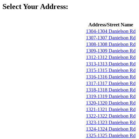
Select Your Address:
Address/Street Name
1304-1304 Danielson Rd
1307-1307 Danielson Rd
1308-1308 Danielson Rd
1309-1309 Danielson Rd
1312-1312 Danielson Rd
1313-1313 Danielson Rd
1315-1315 Danielson Rd
1316-1316 Danielson Rd
1317-1317 Danielson Rd
1318-1318 Danielson Rd
1319-1319 Danielson Rd
1320-1320 Danielson Rd
1321-1321 Danielson Rd
1322-1322 Danielson Rd
1323-1323 Danielson Rd
1324-1324 Danielson Rd
1325-1325 Danielson Rd