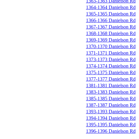
1363-1363 Danielson Rd
1364-1364 Danielson Rd
1365-1365 Danielson Rd
1366-1366 Danielson Rd
1367-1367 Danielson Rd
1368-1368 Danielson Rd
1369-1369 Danielson Rd
1370-1370 Danielson Rd
1371-1371 Danielson Rd
1373-1373 Danielson Rd
1374-1374 Danielson Rd
1375-1375 Danielson Rd
1377-1377 Danielson Rd
1381-1381 Danielson Rd
1383-1383 Danielson Rd
1385-1385 Danielson Rd
1387-1387 Danielson Rd
1393-1393 Danielson Rd
1394-1394 Danielson Rd
1395-1395 Danielson Rd
1396-1396 Danielson Rd