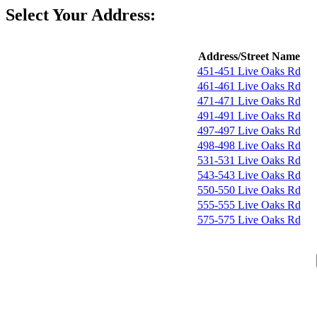
Select Your Address:
Address/Street Name
451-451 Live Oaks Rd
461-461 Live Oaks Rd
471-471 Live Oaks Rd
491-491 Live Oaks Rd
497-497 Live Oaks Rd
498-498 Live Oaks Rd
531-531 Live Oaks Rd
543-543 Live Oaks Rd
550-550 Live Oaks Rd
555-555 Live Oaks Rd
575-575 Live Oaks Rd