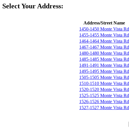
Select Your Address:
Address/Street Name
1450-1450 Monte Vista Rd
1455-1455 Monte Vista Rd
1464-1464 Monte Vista Rd
1467-1467 Monte Vista Rd
1480-1480 Monte Vista Rd
1485-1485 Monte Vista Rd
1491-1491 Monte Vista Rd
1495-1495 Monte Vista Rd
1505-1505 Monte Vista Rd
1510-1510 Monte Vista Rd
1520-1520 Monte Vista Rd
1525-1525 Monte Vista Rd
1526-1526 Monte Vista Rd
1527-1527 Monte Vista Rd