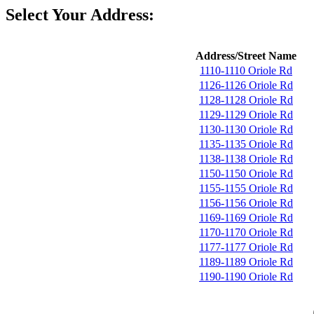
Select Your Address:
Address/Street Name
1110-1110 Oriole Rd
1126-1126 Oriole Rd
1128-1128 Oriole Rd
1129-1129 Oriole Rd
1130-1130 Oriole Rd
1135-1135 Oriole Rd
1138-1138 Oriole Rd
1150-1150 Oriole Rd
1155-1155 Oriole Rd
1156-1156 Oriole Rd
1169-1169 Oriole Rd
1170-1170 Oriole Rd
1177-1177 Oriole Rd
1189-1189 Oriole Rd
1190-1190 Oriole Rd