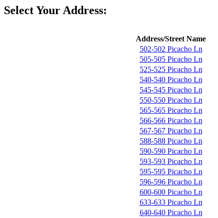
Select Your Address:
Address/Street Name
502-502 Picacho Ln
505-505 Picacho Ln
525-525 Picacho Ln
540-540 Picacho Ln
545-545 Picacho Ln
550-550 Picacho Ln
565-565 Picacho Ln
566-566 Picacho Ln
567-567 Picacho Ln
588-588 Picacho Ln
590-590 Picacho Ln
593-593 Picacho Ln
595-595 Picacho Ln
596-596 Picacho Ln
600-600 Picacho Ln
633-633 Picacho Ln
640-640 Picacho Ln