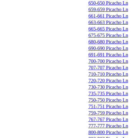
650-650 Picacho Ln
659-659 Picacho Ln
661-661 Picacho Ln
663-663 Picacho Ln
665-665 Picacho Ln
675-675 Picacho Ln
680-680 Picacho Ln
690-690 Picacho Ln
691-691 Picacho Ln
700-700 Picacho Ln
707-707 Picacho Ln
710-710 Picacho Ln
720-720 Picacho Ln
730-730 Picacho Ln
735-735 Picacho Ln
750-750 Picacho Ln
751-751 Picacho Ln
759-759 Picacho Ln
767-767 Picacho Ln
777-777 Picacho Ln
800-800 Picacho Ln