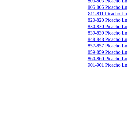
803-803 Picacho Ln
805-805 Picacho Ln
811-811 Picacho Ln
820-820 Picacho Ln
830-830 Picacho Ln
839-839 Picacho Ln
848-848 Picacho Ln
857-857 Picacho Ln
859-859 Picacho Ln
860-860 Picacho Ln
901-901 Picacho Ln