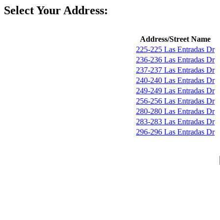
Select Your Address:
Address/Street Name
225-225 Las Entradas Dr
236-236 Las Entradas Dr
237-237 Las Entradas Dr
240-240 Las Entradas Dr
249-249 Las Entradas Dr
256-256 Las Entradas Dr
280-280 Las Entradas Dr
283-283 Las Entradas Dr
296-296 Las Entradas Dr