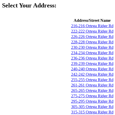
Select Your Address:
Address/Street Name
216-216 Ortega Ridge Rd
222-222 Ortega Ridge Rd
226-226 Ortega Ridge Rd
228-228 Ortega Ridge Rd
230-230 Ortega Ridge Rd
234-234 Ortega Ridge Rd
236-236 Ortega Ridge Rd
239-239 Ortega Ridge Rd
240-240 Ortega Ridge Rd
242-242 Ortega Ridge Rd
255-255 Ortega Ridge Rd
261-261 Ortega Ridge Rd
265-265 Ortega Ridge Rd
275-275 Ortega Ridge Rd
295-295 Ortega Ridge Rd
305-305 Ortega Ridge Rd
315-315 Ortega Ridge Rd