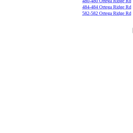
480-480 Ortega Ridge Rd
484-484 Ortega Ridge Rd
582-582 Ortega Ridge Rd