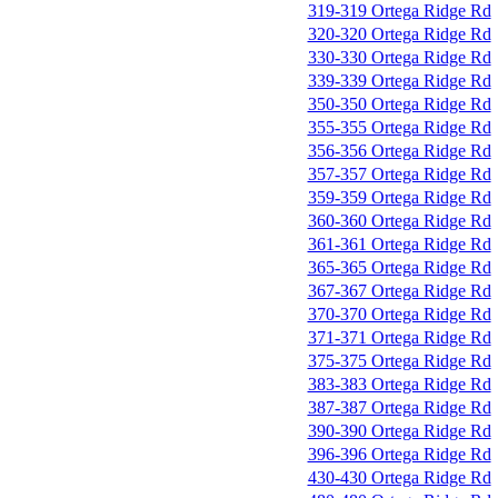
319-319 Ortega Ridge Rd
320-320 Ortega Ridge Rd
330-330 Ortega Ridge Rd
339-339 Ortega Ridge Rd
350-350 Ortega Ridge Rd
355-355 Ortega Ridge Rd
356-356 Ortega Ridge Rd
357-357 Ortega Ridge Rd
359-359 Ortega Ridge Rd
360-360 Ortega Ridge Rd
361-361 Ortega Ridge Rd
365-365 Ortega Ridge Rd
367-367 Ortega Ridge Rd
370-370 Ortega Ridge Rd
371-371 Ortega Ridge Rd
375-375 Ortega Ridge Rd
383-383 Ortega Ridge Rd
387-387 Ortega Ridge Rd
390-390 Ortega Ridge Rd
396-396 Ortega Ridge Rd
430-430 Ortega Ridge Rd