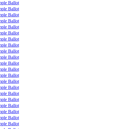
ple Ballot
ple Ballot
ple Ballot
ple Ballot
ple Ballot
ple Ballot
ple Ballot
ple Ballot
ple Ballot
ple Ballot
ple Ballot
ple Ballot
ple Ballot
ple Ballot
ple Ballot
ple Ballot
ple Ballot
ple Ballot
ple Ballot
ple Ballot
ple Ballot