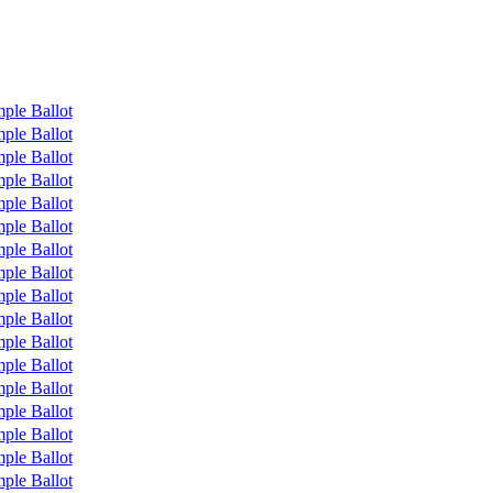
ple Ballot
ple Ballot
ple Ballot
ple Ballot
ple Ballot
ple Ballot
ple Ballot
ple Ballot
ple Ballot
ple Ballot
ple Ballot
ple Ballot
ple Ballot
ple Ballot
ple Ballot
ple Ballot
ple Ballot