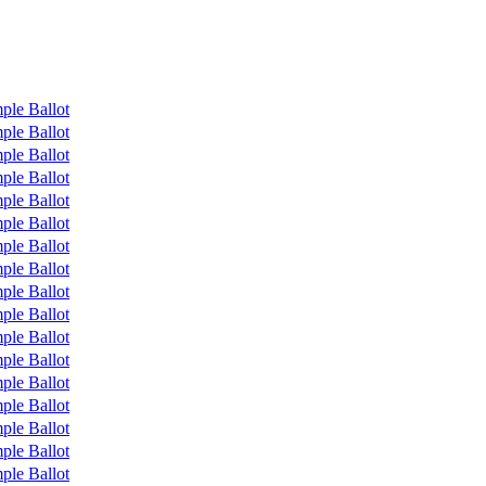
ple Ballot
ple Ballot
ple Ballot
ple Ballot
ple Ballot
ple Ballot
ple Ballot
ple Ballot
ple Ballot
ple Ballot
ple Ballot
ple Ballot
ple Ballot
ple Ballot
ple Ballot
ple Ballot
ple Ballot