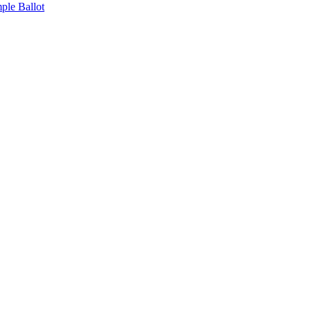
ple Ballot