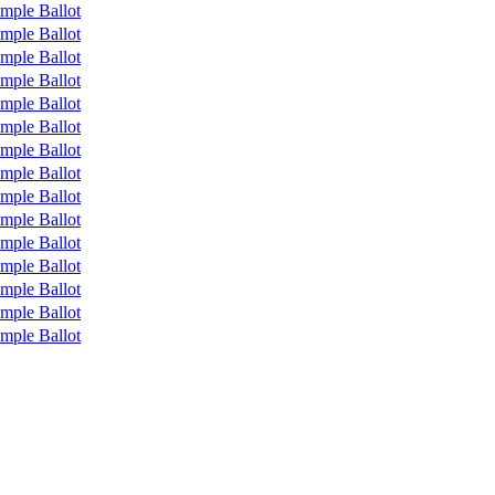
mple Ballot
mple Ballot
mple Ballot
mple Ballot
mple Ballot
mple Ballot
mple Ballot
mple Ballot
mple Ballot
mple Ballot
mple Ballot
mple Ballot
mple Ballot
mple Ballot
mple Ballot