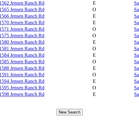
1562 Jensen Ranch Rd
E
Sa
1565 Jensen Ranch Rd
O
Sa
1566 Jensen Ranch Rd
E
Sa
1570 Jensen Ranch Rd
E
Sa
1571 Jensen Ranch Rd
O
Sa
1575 Jensen Ranch Rd
O
Sa
1580 Jensen Ranch Rd
E
Sa
1581 Jensen Ranch Rd
O
Sa
1584 Jensen Ranch Rd
E
Sa
1585 Jensen Ranch Rd
O
Sa
1588 Jensen Ranch Rd
E
Sa
1591 Jensen Ranch Rd
O
Sa
1594 Jensen Ranch Rd
E
Sa
1595 Jensen Ranch Rd
O
Sa
1598 Jensen Ranch Rd
E
Sa