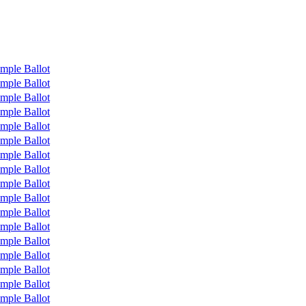
mple Ballot
mple Ballot
mple Ballot
mple Ballot
mple Ballot
mple Ballot
mple Ballot
mple Ballot
mple Ballot
mple Ballot
mple Ballot
mple Ballot
mple Ballot
mple Ballot
mple Ballot
mple Ballot
mple Ballot