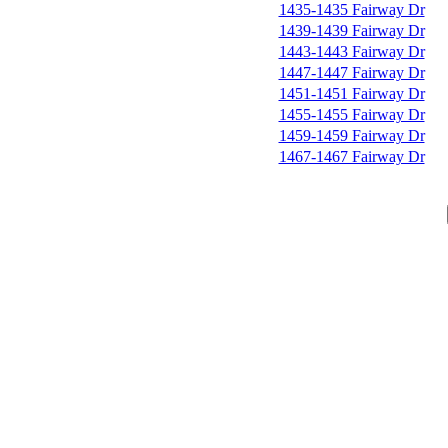
1435-1435 Fairway Dr
1439-1439 Fairway Dr
1443-1443 Fairway Dr
1447-1447 Fairway Dr
1451-1451 Fairway Dr
1455-1455 Fairway Dr
1459-1459 Fairway Dr
1467-1467 Fairway Dr