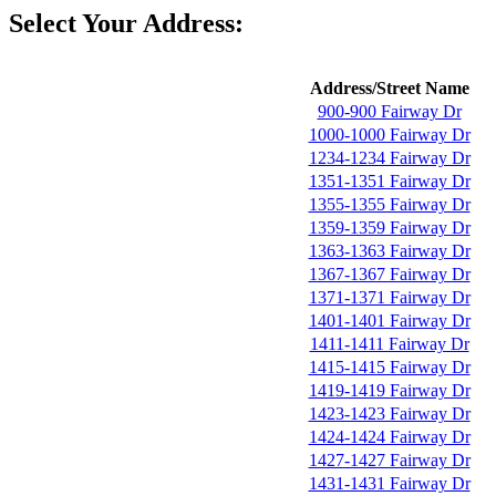
Select Your Address:
Address/Street Name
900-900 Fairway Dr
1000-1000 Fairway Dr
1234-1234 Fairway Dr
1351-1351 Fairway Dr
1355-1355 Fairway Dr
1359-1359 Fairway Dr
1363-1363 Fairway Dr
1367-1367 Fairway Dr
1371-1371 Fairway Dr
1401-1401 Fairway Dr
1411-1411 Fairway Dr
1415-1415 Fairway Dr
1419-1419 Fairway Dr
1423-1423 Fairway Dr
1424-1424 Fairway Dr
1427-1427 Fairway Dr
1431-1431 Fairway Dr