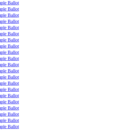
ple Ballot
ple Ballot
ple Ballot
ple Ballot
ple Ballot
ple Ballot
ple Ballot
ple Ballot
ple Ballot
ple Ballot
ple Ballot
ple Ballot
ple Ballot
ple Ballot
ple Ballot
ple Ballot
ple Ballot
ple Ballot
ple Ballot
ple Ballot
ple Ballot