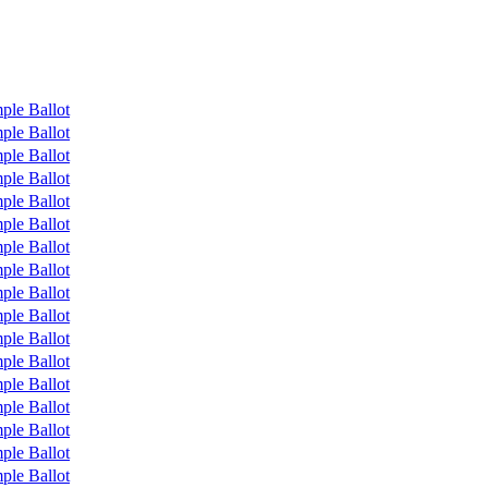
ple Ballot
ple Ballot
ple Ballot
ple Ballot
ple Ballot
ple Ballot
ple Ballot
ple Ballot
ple Ballot
ple Ballot
ple Ballot
ple Ballot
ple Ballot
ple Ballot
ple Ballot
ple Ballot
ple Ballot