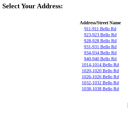
Select Your Address:
Address/Street Name
911-911 Bello Rd
923-923 Bello Rd
928-928 Bello Rd
931-931 Bello Rd
934-934 Bello Rd
940-940 Bello Rd
1014-1014 Bello Rd
1020-1020 Bello Rd
1026-1026 Bello Rd
1032-1032 Bello Rd
1038-1038 Bello Rd