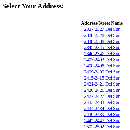
Select Your Address:
Address/Street Name
2327-2327 Del Sur
2328-2328 Del Sur
2338-2338 Del Sur
2345-2345 Del Sur
2346-2346 Del Sur
2403-2403 Del Sur
2408-2408 Del Sur
2409-2409 Del Sur
2415-2415 Del Sur
2421-2421 Del Sur
2426-2426 Del Sur
2427-2427 Del Sur
2433-2433 Del Sur
2434-2434 Del Sur
2439-2439 Del Sur
2445-2445 Del Sur
2502-2502 Del Sur