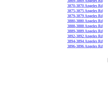
3869-3869 Angeles Rd
3870-3870 Angeles Rd
3875-3875 Angeles Rd
3879-3879 Angeles Rd
3880-3880 Angeles Rd
3888-3888 Angeles Rd
3889-3889 Angeles Rd
3892-3892 Angeles Rd
3894-3894 Angeles Rd
3896-3896 Angeles Rd