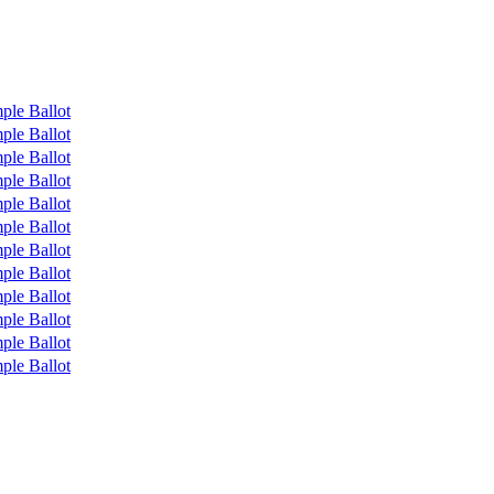
ple Ballot
ple Ballot
ple Ballot
ple Ballot
ple Ballot
ple Ballot
ple Ballot
ple Ballot
ple Ballot
ple Ballot
ple Ballot
ple Ballot