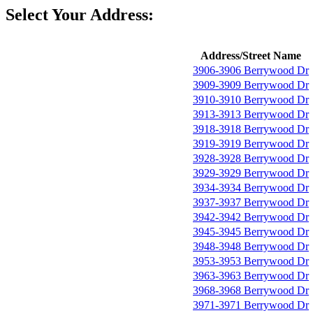
Select Your Address:
Address/Street Name
3906-3906 Berrywood Dr
3909-3909 Berrywood Dr
3910-3910 Berrywood Dr
3913-3913 Berrywood Dr
3918-3918 Berrywood Dr
3919-3919 Berrywood Dr
3928-3928 Berrywood Dr
3929-3929 Berrywood Dr
3934-3934 Berrywood Dr
3937-3937 Berrywood Dr
3942-3942 Berrywood Dr
3945-3945 Berrywood Dr
3948-3948 Berrywood Dr
3953-3953 Berrywood Dr
3963-3963 Berrywood Dr
3968-3968 Berrywood Dr
3971-3971 Berrywood Dr