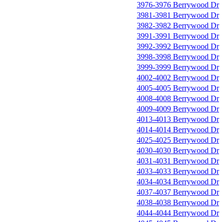
3976-3976 Berrywood Dr
3981-3981 Berrywood Dr
3982-3982 Berrywood Dr
3991-3991 Berrywood Dr
3992-3992 Berrywood Dr
3998-3998 Berrywood Dr
3999-3999 Berrywood Dr
4002-4002 Berrywood Dr
4005-4005 Berrywood Dr
4008-4008 Berrywood Dr
4009-4009 Berrywood Dr
4013-4013 Berrywood Dr
4014-4014 Berrywood Dr
4025-4025 Berrywood Dr
4030-4030 Berrywood Dr
4031-4031 Berrywood Dr
4033-4033 Berrywood Dr
4034-4034 Berrywood Dr
4037-4037 Berrywood Dr
4038-4038 Berrywood Dr
4044-4044 Berrywood Dr