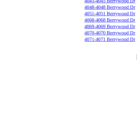
4045-4045 Berrywood Dr
4048-4048 Berrywood Dr
4051-4051 Berrywood Dr
4068-4068 Berrywood Dr
4069-4069 Berrywood Dr
4070-4070 Berrywood Dr
4071-4071 Berrywood Dr