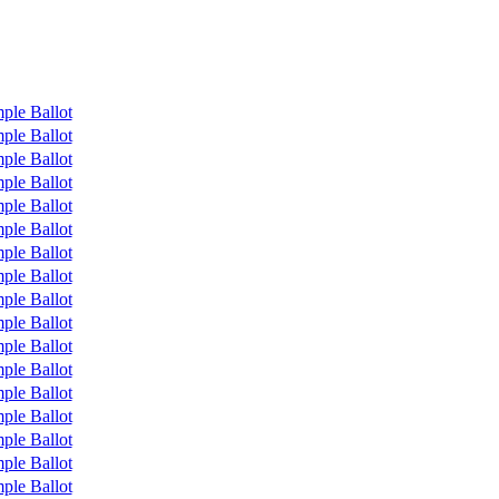
ple Ballot
ple Ballot
ple Ballot
ple Ballot
ple Ballot
ple Ballot
ple Ballot
ple Ballot
ple Ballot
ple Ballot
ple Ballot
ple Ballot
ple Ballot
ple Ballot
ple Ballot
ple Ballot
ple Ballot