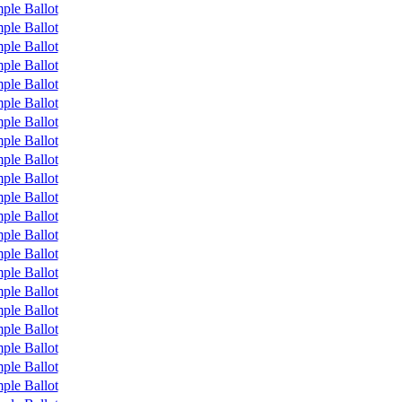
ple Ballot
ple Ballot
ple Ballot
ple Ballot
ple Ballot
ple Ballot
ple Ballot
ple Ballot
ple Ballot
ple Ballot
ple Ballot
ple Ballot
ple Ballot
ple Ballot
ple Ballot
ple Ballot
ple Ballot
ple Ballot
ple Ballot
ple Ballot
ple Ballot