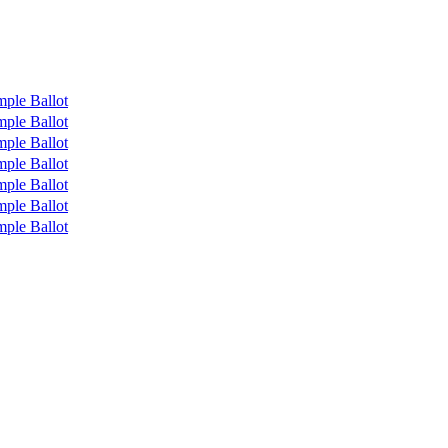
ple Ballot
ple Ballot
ple Ballot
ple Ballot
ple Ballot
ple Ballot
ple Ballot