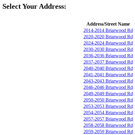
Select Your Address:
Address/Street Name
2014-2014 Briarwood Rd
2020-2020 Briarwood Rd
2024-2024 Briarwood Rd
2030-2030 Briarwood Rd
2036-2036 Briarwood Rd
2037-2037 Briarwood Rd
2040-2040 Briarwood Rd
2041-2041 Briarwood Rd
2043-2043 Briarwood Rd
2046-2046 Briarwood Rd
2049-2049 Briarwood Rd
2050-2050 Briarwood Rd
2053-2053 Briarwood Rd
2054-2054 Briarwood Rd
2057-2057 Briarwood Rd
2058-2058 Briarwood Rd
2059-2059 Briarwood Rd