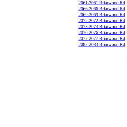
2061-2061 Briarwood Rd
2066-2066 Briarwood Rd
2069-2069 Briarwood Rd
2072-2072 Briarwood Rd
2073-2073 Briarwood Rd
2076-2076 Briarwood Rd
2077-2077 Briarwood Rd
2083-2083 Briarwood Rd