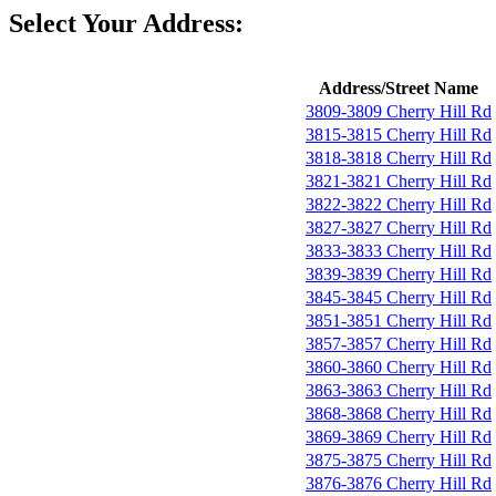
Select Your Address:
Address/Street Name
3809-3809 Cherry Hill Rd
3815-3815 Cherry Hill Rd
3818-3818 Cherry Hill Rd
3821-3821 Cherry Hill Rd
3822-3822 Cherry Hill Rd
3827-3827 Cherry Hill Rd
3833-3833 Cherry Hill Rd
3839-3839 Cherry Hill Rd
3845-3845 Cherry Hill Rd
3851-3851 Cherry Hill Rd
3857-3857 Cherry Hill Rd
3860-3860 Cherry Hill Rd
3863-3863 Cherry Hill Rd
3868-3868 Cherry Hill Rd
3869-3869 Cherry Hill Rd
3875-3875 Cherry Hill Rd
3876-3876 Cherry Hill Rd