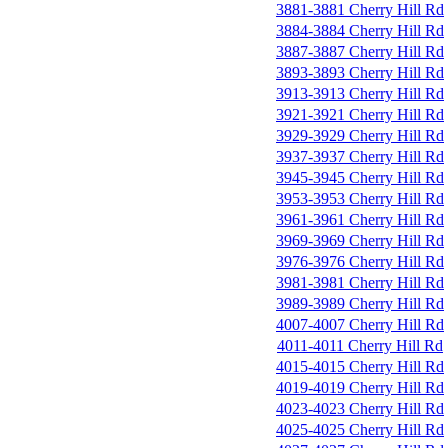
3881-3881 Cherry Hill Rd
3884-3884 Cherry Hill Rd
3887-3887 Cherry Hill Rd
3893-3893 Cherry Hill Rd
3913-3913 Cherry Hill Rd
3921-3921 Cherry Hill Rd
3929-3929 Cherry Hill Rd
3937-3937 Cherry Hill Rd
3945-3945 Cherry Hill Rd
3953-3953 Cherry Hill Rd
3961-3961 Cherry Hill Rd
3969-3969 Cherry Hill Rd
3976-3976 Cherry Hill Rd
3981-3981 Cherry Hill Rd
3989-3989 Cherry Hill Rd
4007-4007 Cherry Hill Rd
4011-4011 Cherry Hill Rd
4015-4015 Cherry Hill Rd
4019-4019 Cherry Hill Rd
4023-4023 Cherry Hill Rd
4025-4025 Cherry Hill Rd