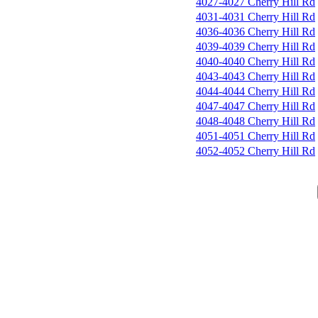
4027-4027 Cherry Hill Rd
4031-4031 Cherry Hill Rd
4036-4036 Cherry Hill Rd
4039-4039 Cherry Hill Rd
4040-4040 Cherry Hill Rd
4043-4043 Cherry Hill Rd
4044-4044 Cherry Hill Rd
4047-4047 Cherry Hill Rd
4048-4048 Cherry Hill Rd
4051-4051 Cherry Hill Rd
4052-4052 Cherry Hill Rd