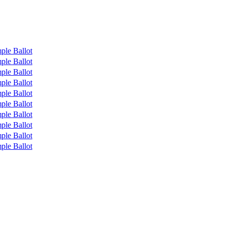
ple Ballot
ple Ballot
ple Ballot
ple Ballot
ple Ballot
ple Ballot
ple Ballot
ple Ballot
ple Ballot
ple Ballot