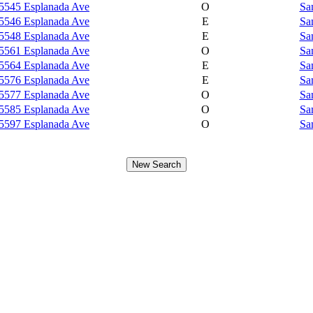
5545 Esplanada Ave
O
Sa
5546 Esplanada Ave
E
Sa
5548 Esplanada Ave
E
Sa
5561 Esplanada Ave
O
Sa
5564 Esplanada Ave
E
Sa
5576 Esplanada Ave
E
Sa
5577 Esplanada Ave
O
Sa
5585 Esplanada Ave
O
Sa
5597 Esplanada Ave
O
Sa