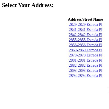
Select Your Address:
Address/Street Name
2829-2829 Estrada Pl
2841-2841 Estrada Pl
2842-2842 Estrada Pl
2855-2855 Estrada Pl
2856-2856 Estrada Pl
2869-2869 Estrada Pl
2870-2870 Estrada Pl
2881-2881 Estrada Pl
2882-2882 Estrada Pl
2893-2893 Estrada Pl
2894-2894 Estrada Pl