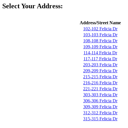
Select Your Address:
Address/Street Name
102-102 Felicia Dr
103-103 Felicia Dr
108-108 Felicia Dr
109-109 Felicia Dr
114-114 Felicia Dr
117-117 Felicia Dr
203-203 Felicia Dr
209-209 Felicia Dr
215-215 Felicia Dr
216-216 Felicia Dr
221-221 Felicia Dr
303-303 Felicia Dr
306-306 Felicia Dr
309-309 Felicia Dr
312-312 Felicia Dr
315-315 Felicia Dr