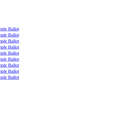
ple Ballot
ple Ballot
ple Ballot
ple Ballot
ple Ballot
ple Ballot
ple Ballot
ple Ballot
ple Ballot