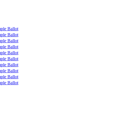
ple Ballot
ple Ballot
ple Ballot
ple Ballot
ple Ballot
ple Ballot
ple Ballot
ple Ballot
ple Ballot
ple Ballot